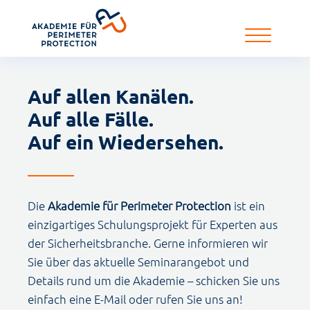
Auf allen Kanälen.
Auf alle Fälle.
Auf ein Wiedersehen.
Die
Akademie für Perimeter Protection
ist ein
einzigartiges Schulungsprojekt für Experten aus
der
Sicherheitsbranche. Gerne informieren wir
Sie über das aktuelle Seminarangebot und
Details rund um
die Akademie – schicken Sie uns
einfach eine E-Mail oder rufen Sie uns an!