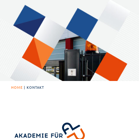
HOME
| KONTAKT