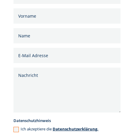
Datenschutzhinweis
Ich akzeptiere die
Datenschutzerklärung.