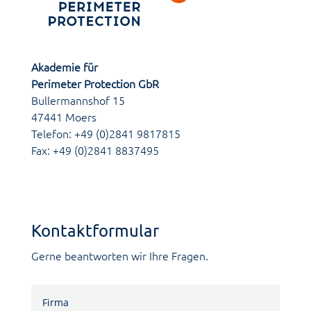
Akademie für
Perimeter Protection GbR
Bullermannshof 15
47441 Moers
Telefon: +49 (0)2841 9817815
Fax: +49 (0)2841 8837495
Kontaktformular
Gerne beantworten wir Ihre Fragen.